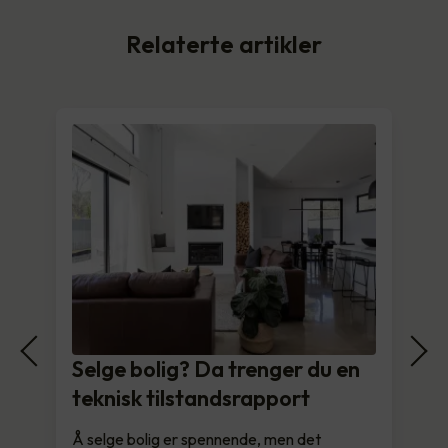
Relaterte artikler
Selge bolig? Da trenger du en
teknisk tilstandsrapport
Å selge bolig er spennende, men det