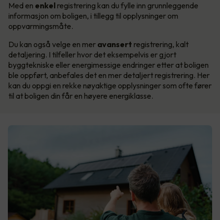
Med en
enkel
registrering kan du fylle inn grunnleggende
informasjon om boligen, i tillegg til opplysninger om
oppvarmingsmåte.
Du kan også velge en mer
avansert
registrering, kalt
detaljering. I tilfeller hvor det eksempelvis er gjort
byggtekniske eller energimessige endringer etter at boligen
ble oppført, anbefales det en mer detaljert registrering. Her
kan du oppgi en rekke nøyaktige opplysninger som ofte fører
til at boligen din får en høyere energiklasse.