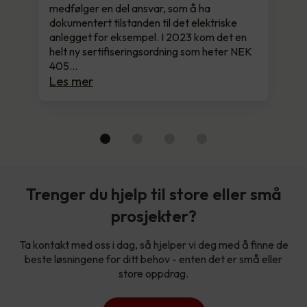
medfølger en del ansvar, som å ha
dokumentert tilstanden til det elektriske
anlegget for eksempel. I 2023 kom det en
helt ny sertifiseringsordning som heter NEK
405…
Les mer
Trenger du hjelp til store eller små
prosjekter?
Ta kontakt med oss i dag, så hjelper vi deg med å finne de
beste løsningene for ditt behov - enten det er små eller
store oppdrag.