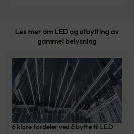
Les mer om LED og utbytting av
gammel belysning
6 klare fordeler ved å bytte til LED