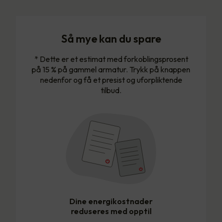
Så mye kan du spare
* Dette er et estimat med forkoblingsprosent
på 15 % på gammel armatur. Trykk på knappen
nedenfor og få et presist og uforpliktende
tilbud.
Dine energikostnader
reduseres med opptil