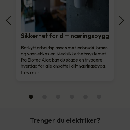
Sikkerhet for ditt næringsbygg
Beskytt arbeidsplassen mot innbrudd, brann
og vannlekkasjer. Med sikkerhetssystemet
fra Elotec Ajax kan du skape en tryggere
hverdag for alle ansatte i ditt næringsbygg.
Les mer
Trenger du elektriker?