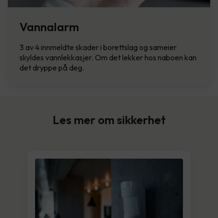
Vannalarm
3 av 4 innmeldte skader i borettslag og sameier
skyldes vannlekkasjer. Om det lekker hos naboen kan
det dryppe på deg.
Les mer om sikkerhet