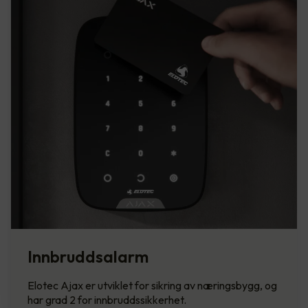
Innbruddsalarm
Elotec Ajax er utviklet for sikring av næringsbygg, og
har grad 2 for innbruddssikkerhet.