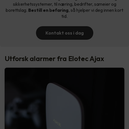
sikkerhetssystemer, til næring, bedrifter, sameier og
borettslag.
Bestill en befaring
, så hjelper vi deg innen kort
tid.
Kontakt oss i dag
Utforsk alarmer fra Elotec Ajax