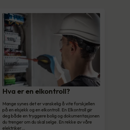
Hva er en elkontroll?
Mange synes det er vanskelig å vite forskjellen
på en elsjekk og en elkontroll. En Elkontroll gir
deg både en tryggere bolig og dokumentasjonen
du trenger om du skal selge. En rekke av våre
elektriker…