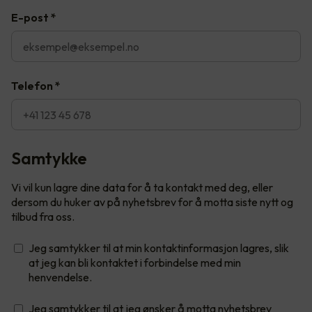
E-post
*
Telefon
*
Samtykke
Vi vil kun lagre dine data for å ta kontakt med deg, eller
dersom du huker av på nyhetsbrev for å motta siste nytt og
tilbud fra oss.
Jeg samtykker til at min kontaktinformasjon lagres, slik
at jeg kan bli kontaktet i forbindelse med min
henvendelse.
Jeg samtykker til at jeg ønsker å motta nyhetsbrev