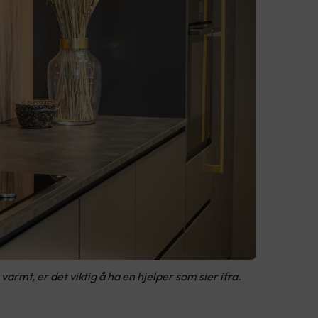
rmt, er det viktig å ha en hjelper som sier ifra.