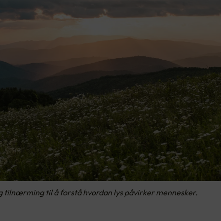
 tilnærming til å forstå hvordan lys påvirker mennesker.