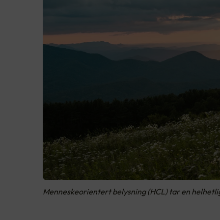
Menneskeorientert belysning (HCL) tar en helhetlig