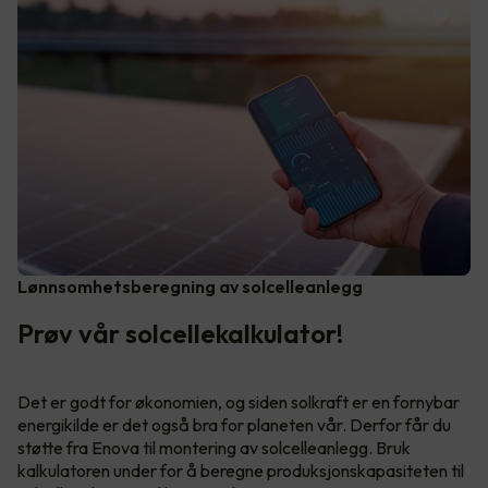
Lønnsomhetsberegning av solcelleanlegg
Prøv vår solcellekalkulator!
Det er godt for økonomien, og siden solkraft er en fornybar
energikilde er det også bra for planeten vår. Derfor får du
støtte fra Enova til montering av solcelleanlegg. Bruk
kalkulatoren under for å beregne produksjonskapasiteten til