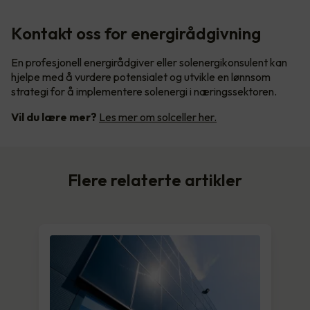
Kontakt oss for energirådgivning
En profesjonell energirådgiver eller solenergikonsulent kan
hjelpe med å vurdere potensialet og utvikle en lønnsom
strategi for å implementere solenergi i næringssektoren.
Vil du lære mer?
Les mer om solceller her.
Flere relaterte artikler